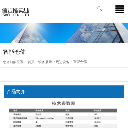
智能仓储
>
>
> 智能仓储
您当前的位置：
首页
设备展示
周边设备
产品简介