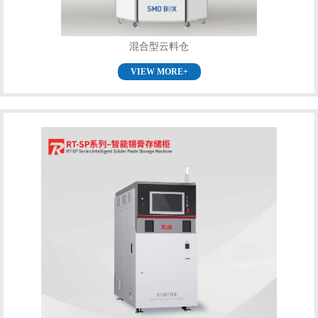
混合型云料仓
VIEW MORE+