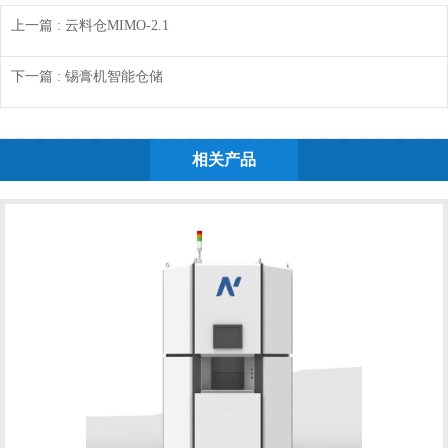
上一篇
: 云料仓MIMO-2.1
下一篇
: 锡膏机智能仓储
相关产品