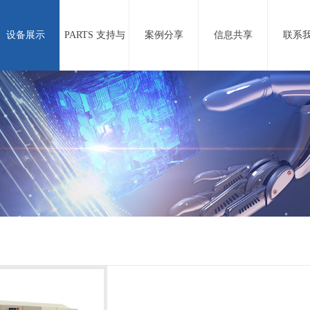
设备展示
PARTS 支持与
案例分享
信息共享
联系
服务