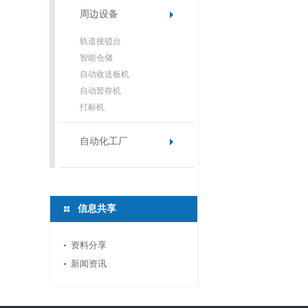
周边设备
轨道接驳台
智能仓储
自动收送板机
自动暂存机
打标机
自动化工厂
信息共享
资料分享
新闻资讯