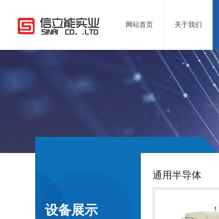
网站首页
关于我们
通用半导体
设备展示