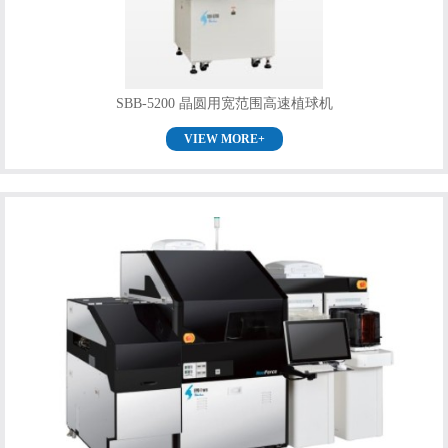
SBB-5200 晶圆用宽范围高速植球机
VIEW MORE+