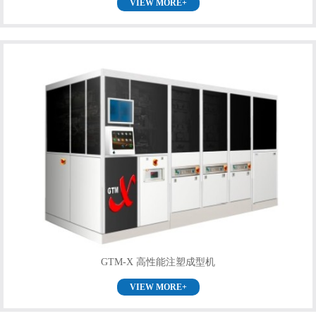
VIEW MORE+
GTM-X 高性能注塑成型机
VIEW MORE+