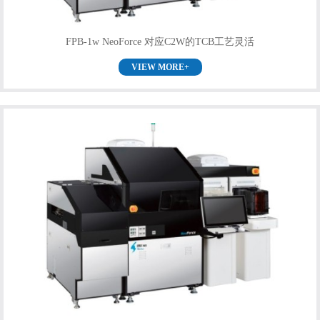
FPB-1w NeoForce 对应C2W的TCB工艺灵活
VIEW MORE+