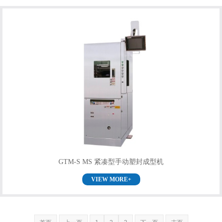
GTM-S MS 紧凑型手动塑封成型机
VIEW MORE+