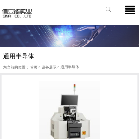
通用半导体
>
> 通用半导体
您当前的位置：
首页
设备展示