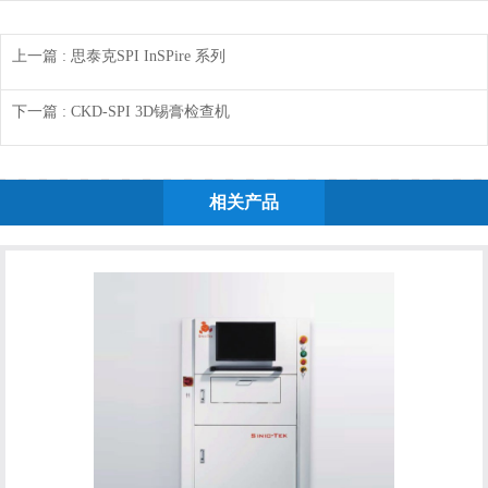
上一篇
: 思泰克SPI InSPire 系列
下一篇
: CKD-SPI 3D锡膏检查机
相关产品