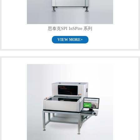
思泰克SPI InSPire 系列
VIEW MORE+