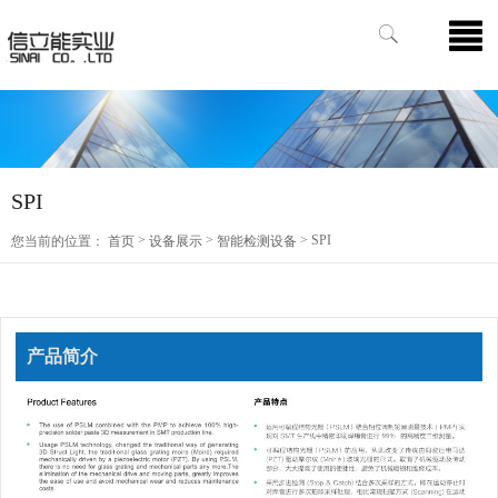
SPI
>
>
> SPI
您当前的位置：
首页
设备展示
智能检测设备
产品简介