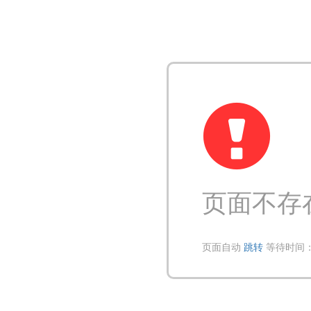
页面不存
页面自动
跳转
等待时间