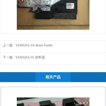
上一篇
: YAMAHA-SS-8mm-Feeder
下一篇
: YAMAHA SS 供料器
相关产品