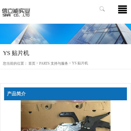
YS 贴片机
>
> YS 贴片机
您当前的位置：
首页
PARTS 支持与服务
产品简介