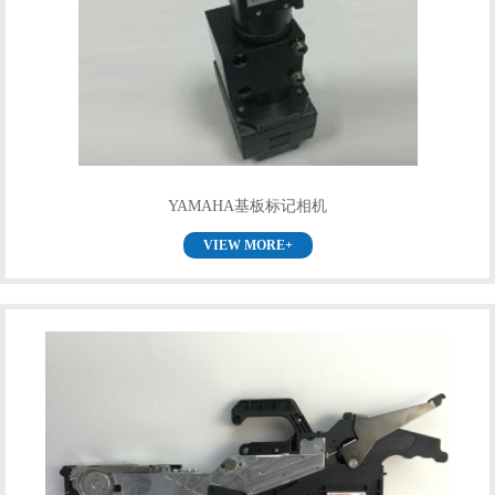
YAMAHA基板标记相机
VIEW MORE+