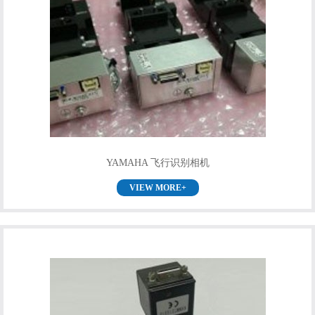
YAMAHA 飞行识别相机
VIEW MORE+