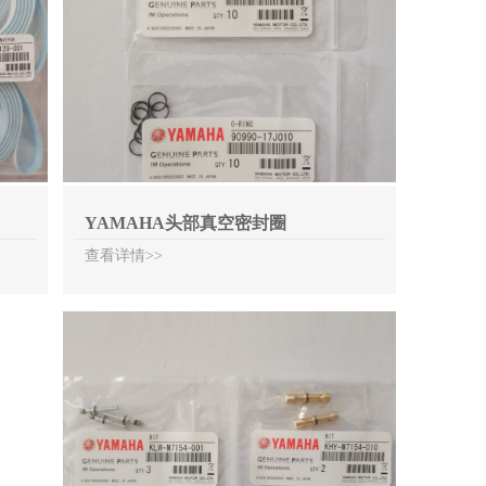
YAMAHA头部真空密封圈
查看详情>>