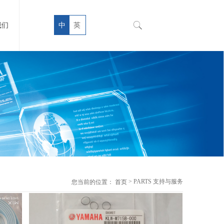
我们
中
英
> PARTS 支持与服务
您当前的位置：
首页