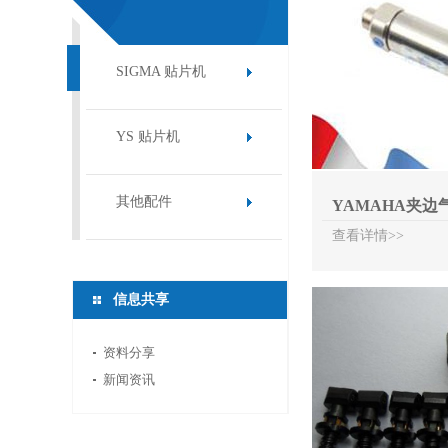
服务
SIGMA 贴片机
YS 贴片机
其他配件
YAMAHA夹边
查看详情>>
信息共享
资料分享
新闻资讯