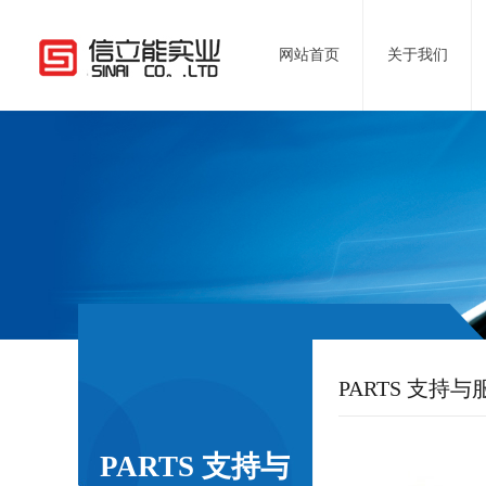
网站首页
关于我们
PARTS 支持与
PARTS 支持与